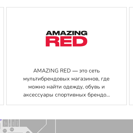
AMAZING RED — это сеть
мультибрендовых магазинов, где
можно найти одежду, обувь и
аксессуары спортивных брендо...