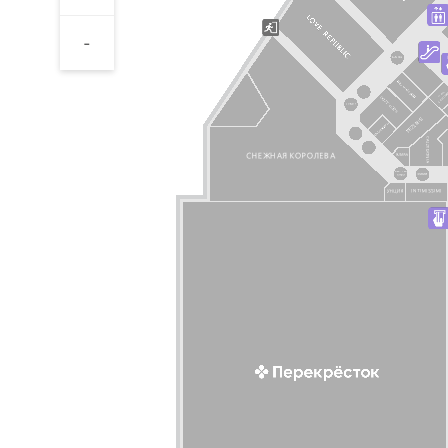
Перейти в магазин
-