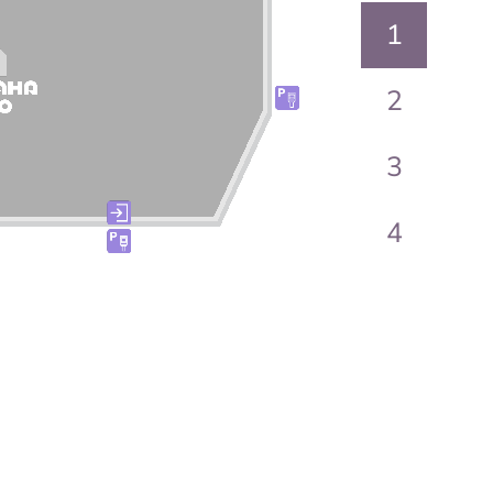
1
Перейти в магазин
2
3
4