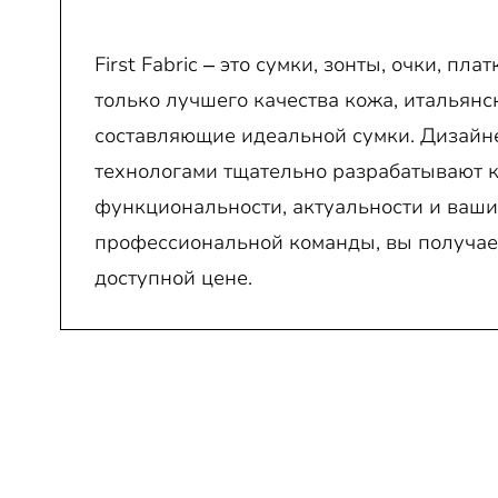
First Fabric – это сумки, зонты, очки, пл
только лучшего качества кожа, итальян
составляющие идеальной сумки. Дизайне
технологами тщательно разрабатывают 
функциональности, актуальности и ваши
профессиональной команды, вы получае
доступной цене.