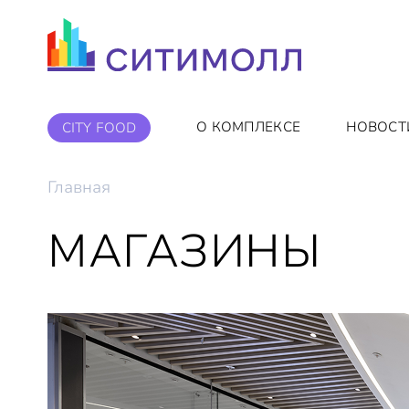
О КОМПЛЕКСЕ
НОВОСТ
CITY FOOD
Главная
МАГАЗИНЫ