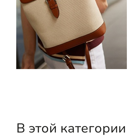
В этой категории