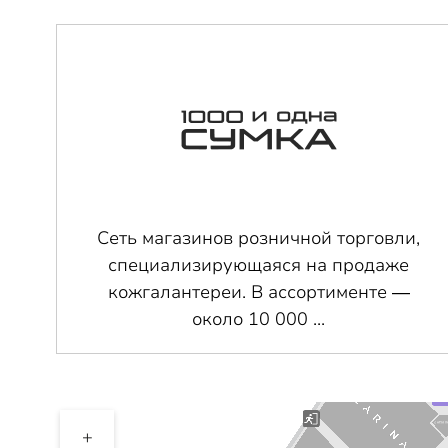
Сеть магазинов розничной торговли,
специализирующаяся на продаже
кожгалантереи. В ассортименте —
около 10 000 ...
+