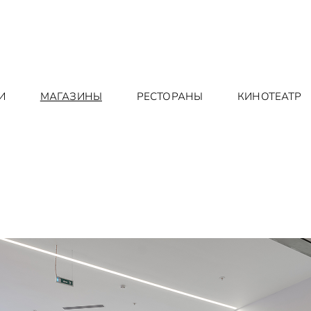
И
МАГАЗИНЫ
РЕСТОРАНЫ
КИНОТЕАТР