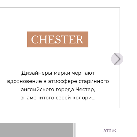
Дизайнеры марки черпают
вдохновение в атмосфере старинного
английского города Честер,
знаменитого своей колори...
этаж