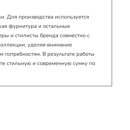
атки. Для производства используется
ская фурнитура и остальные
ры и стилисты бренда совместно с
коллекции, уделяя внимание
м потребностям. В результате работы
те стильную и современную сумку по