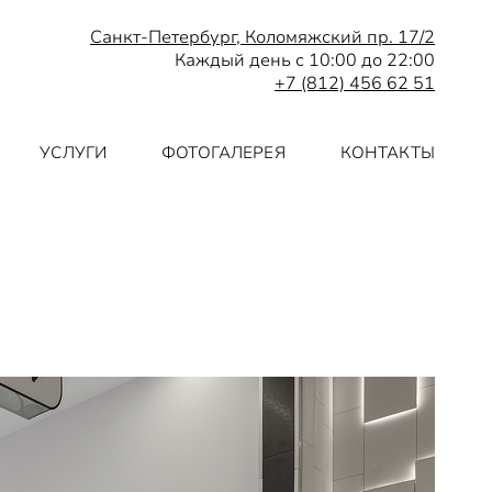
Санкт-Петербург, Коломяжский пр. 17/2
Каждый день с 10:00 до 22:00
+7 (812) 456 62 51
УСЛУГИ
ФОТОГАЛЕРЕЯ
КОНТАКТЫ