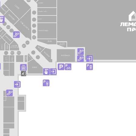
Перейти в магазин