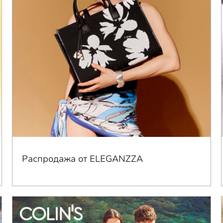
Распродажа от ELEGANZZA