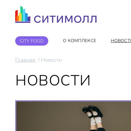
О КОМПЛЕКСЕ
НОВОСТ
CITY FOOD
Главная
Новости
НОВОСТИ