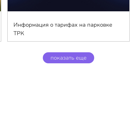
Информация о тарифах на парковке
ТРК
показать еще