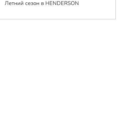
Летний сезон в HENDERSON