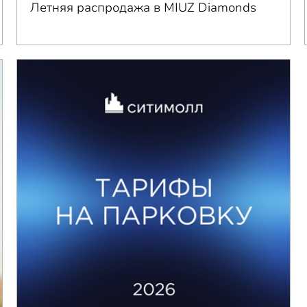
Летняя распродажа в MIUZ Diamonds