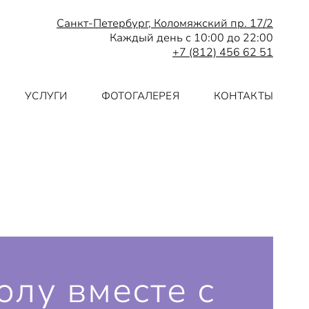
Санкт-Петербург, Коломяжский пр. 17/2
Каждый день с 10:00 до 22:00
+7 (812) 456 62 51
УСЛУГИ
ФОТОГАЛЕРЕЯ
КОНТАКТЫ
олу вместе с