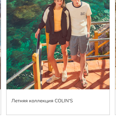
Летняя коллекция COLIN’S