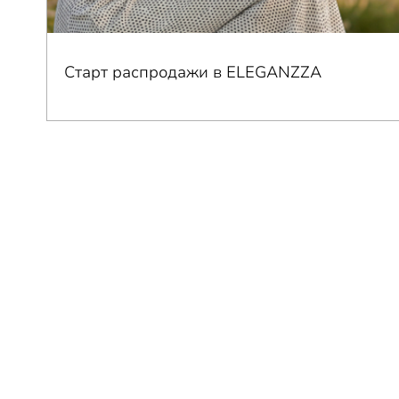
Старт распродажи в ELEGANZZA