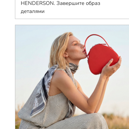
HENDERSON. Завершите образ
деталями