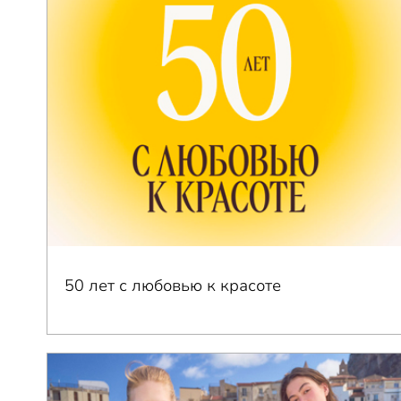
50 лет с любовью к красоте