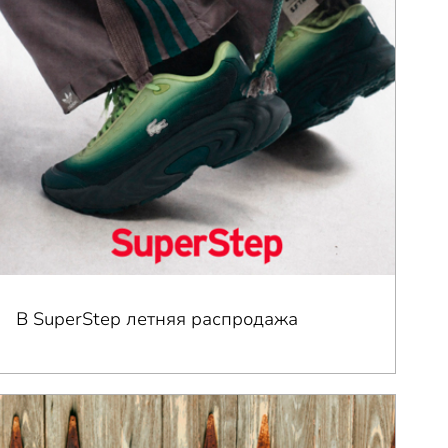
В SuperStep летняя распродажа