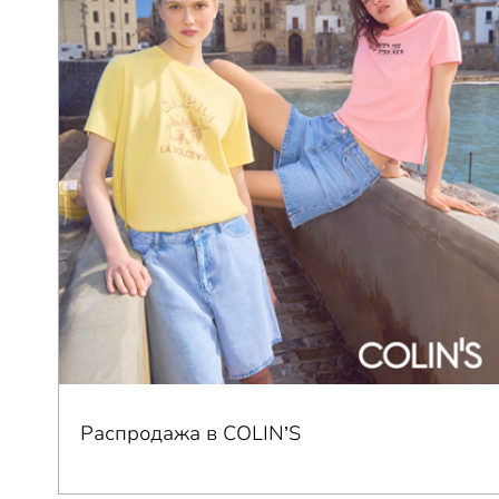
Распродажа в COLIN’S