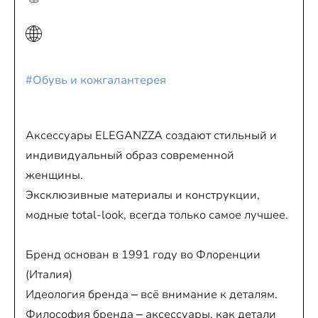
#Обувь и кожгалантерея
Аксессуары ELEGANZZA создают стильный и
индивидуальный образ современной
женщины.
Эксклюзивные материалы и конструкции,
модные total-look, всегда только самое лучшее.
Бренд основан в 1991 году во Флоренции
(Италия)
Идеология бренда – всё внимание к деталям.
Философия бренда – аксессуары, как детали