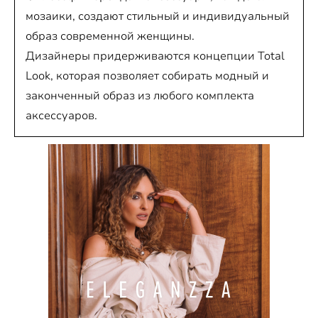
мозаики, создают стильный и индивидуальный
образ современной женщины.
Дизайнеры придерживаются концепции Total
Look, которая позволяет собирать модный и
законченный образ из любого комплекта
аксессуаров.