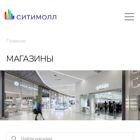
Главная
МАГАЗИНЫ
Найти