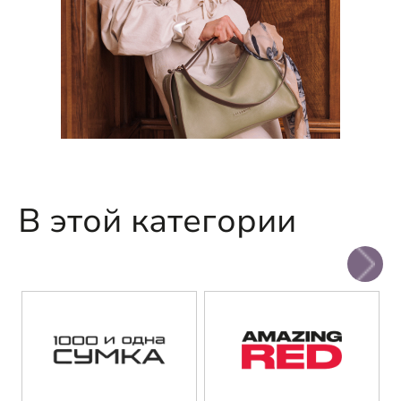
В этой категории