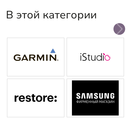
В этой категории