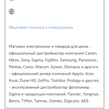
#Бытовая техника и электроника
Магазин электроники и товаров для дома: -
официальный дистрибьютор компаний Canon,
Nikon, Sony, Sigma, Fujifilm, Samsung, Panasonic,
Pentax, Casio, Wacom, Epson, Olympus и других;
- официальный дилер компаний Apple, Acer,
Asus, Dune HD, GoPro, Toshiba, Prology и других;
- эксклюзивный дистрибьютор фотокамер
Sigma и продукции компаний: Fancier, Yongnuo,
Benro, Tiffen, Tamrac, Domke, Digicare, AEE.