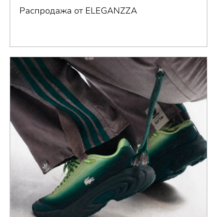
Распродажа от ELEGANZZA