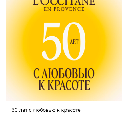
50 лет с любовью к красоте