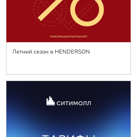
Летний сезон в HENDERSON