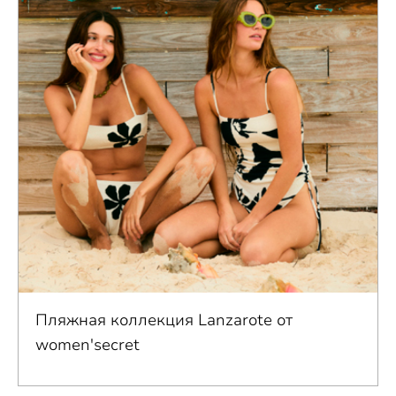
Пляжная коллекция Lanzarote от
women'secret