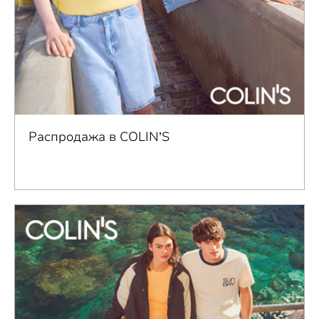
Распродажа в COLIN’S