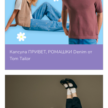
Капсула ПРИВЕТ, РОМАШКИ Denim от
Tom Tailor