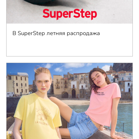
В SuperStep летняя распродажа