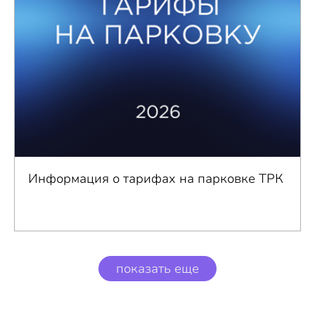
Информация о тарифах на парковке ТРК
показать еще