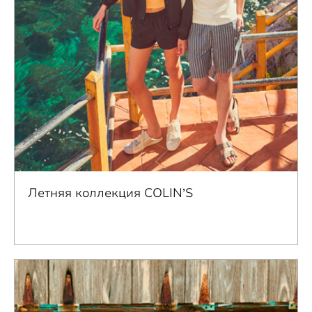
Летняя коллекция COLIN’S