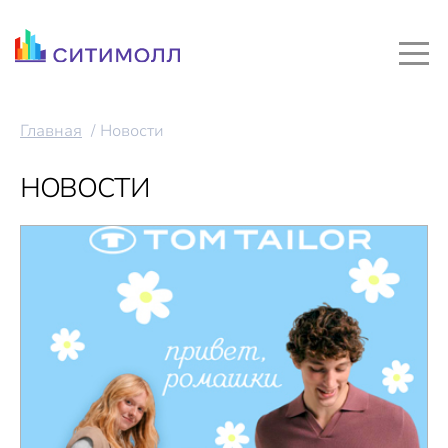
Главная
Новости
НОВОСТИ