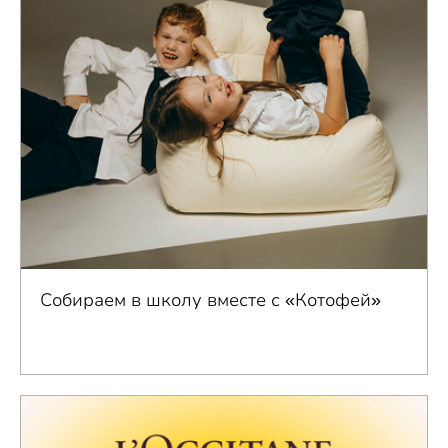
Собираем в школу вместе с «Котофей»