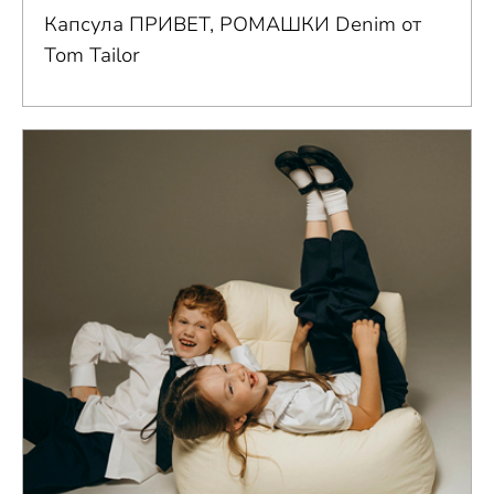
Капсула ПРИВЕТ, РОМАШКИ Denim от
Tom Tailor