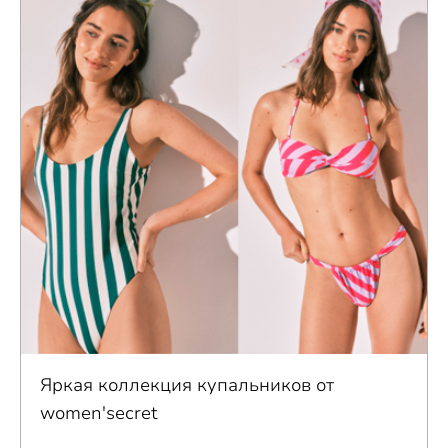
Яркая коллекция купальников от
women'secret