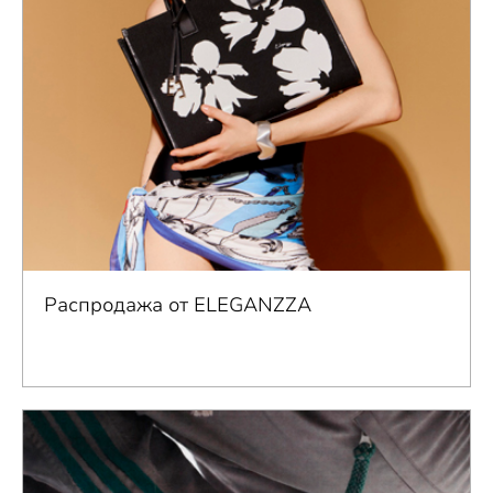
Распродажа от ELEGANZZA