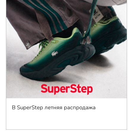
В SuperStep летняя распродажа