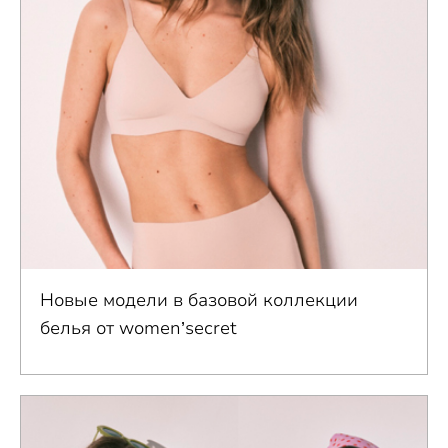
Новые модели в базовой коллекции
белья от women’secret