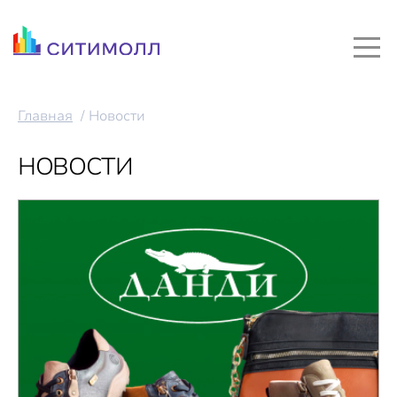
Главная
Новости
НОВОСТИ