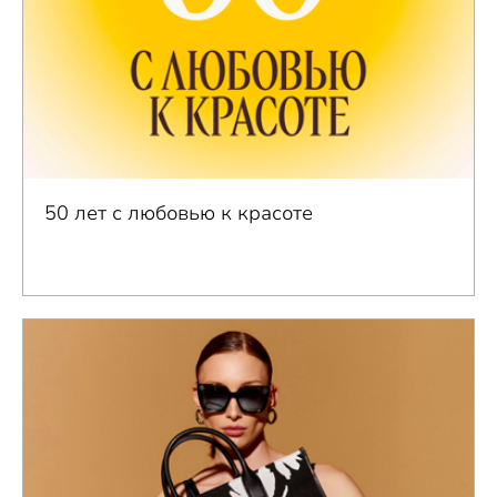
50 лет с любовью к красоте