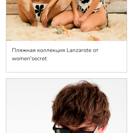
Пляжная коллекция Lanzarote от
women'secret