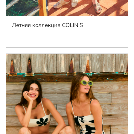
Летняя коллекция COLIN’S