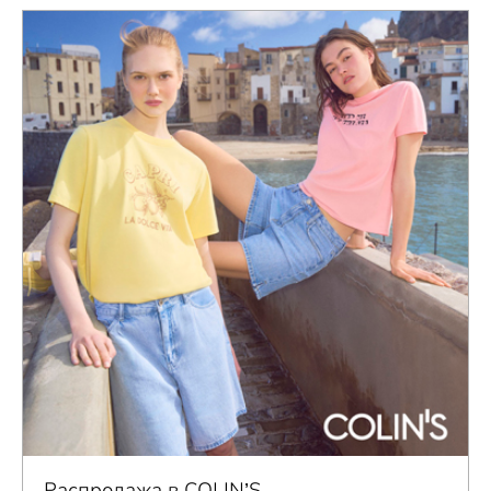
Распродажа в COLIN’S