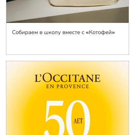
Собираем в школу вместе с «Котофей»