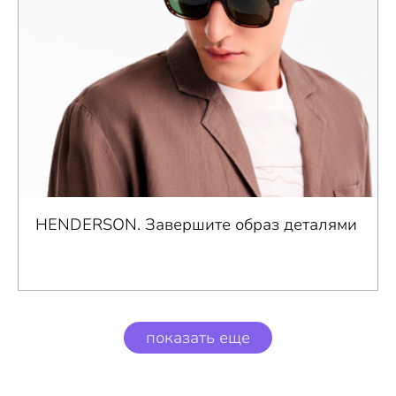
HENDERSON. Завершите образ деталями
показать еще