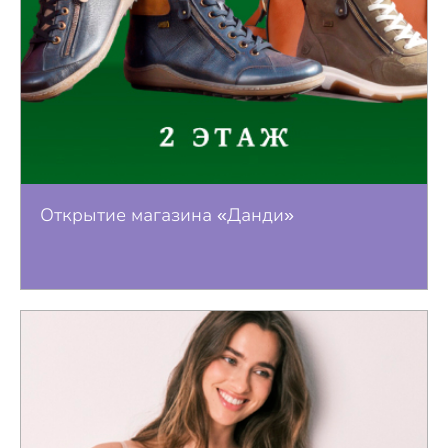
Открытие магазина «Данди»