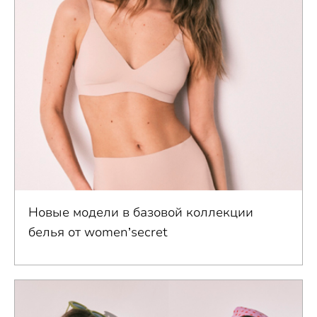
Новые модели в базовой коллекции
белья от women’secret