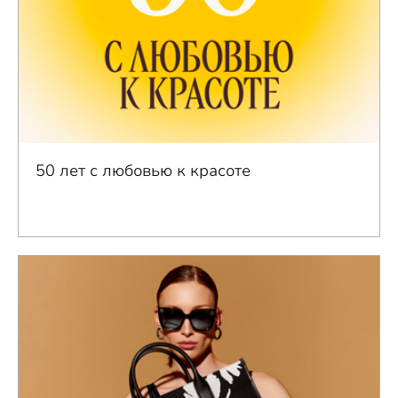
50 лет с любовью к красоте