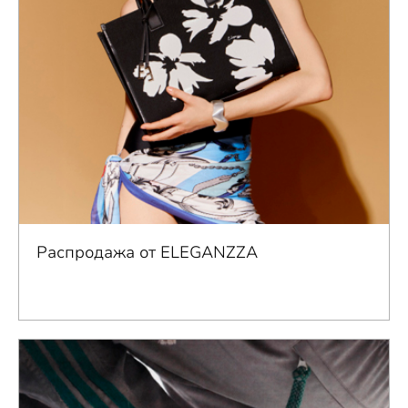
Распродажа от ELEGANZZA