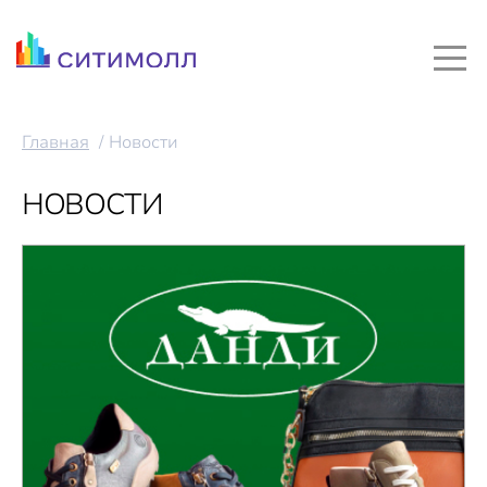
Главная
Новости
НОВОСТИ