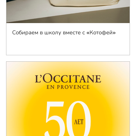
Собираем в школу вместе с «Котофей»