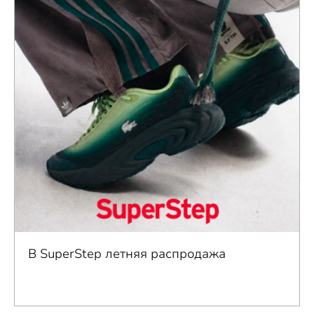
В SuperStep летняя распродажа