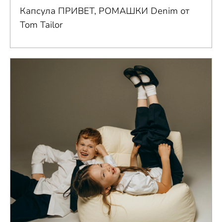
Капсула ПРИВЕТ, РОМАШКИ Denim от
Tom Tailor