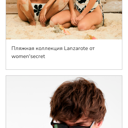
Пляжная коллекция Lanzarote от
women'secret