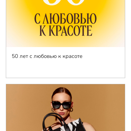
50 лет с любовью к красоте