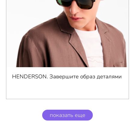
HENDERSON. Завершите образ деталями
показать еще