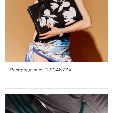
Распродажа от ELEGANZZA