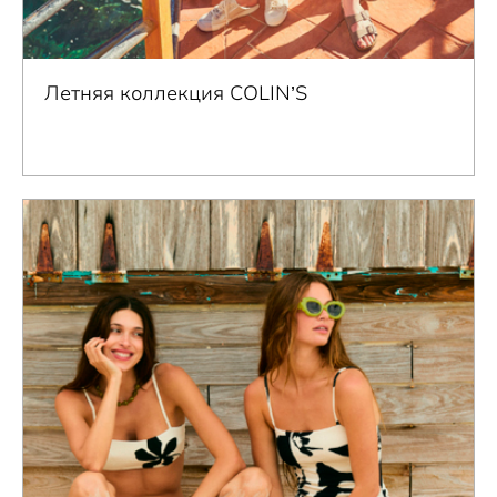
Летняя коллекция COLIN’S