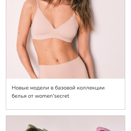
Новые модели в базовой коллекции
белья от women’secret