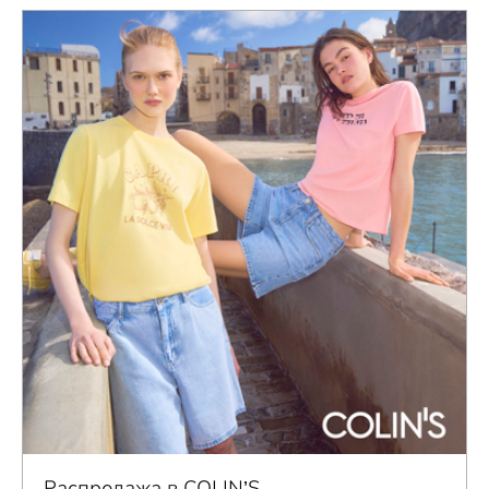
Распродажа в COLIN’S