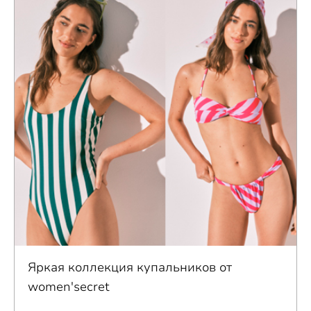
Яркая коллекция купальников от
women'secret