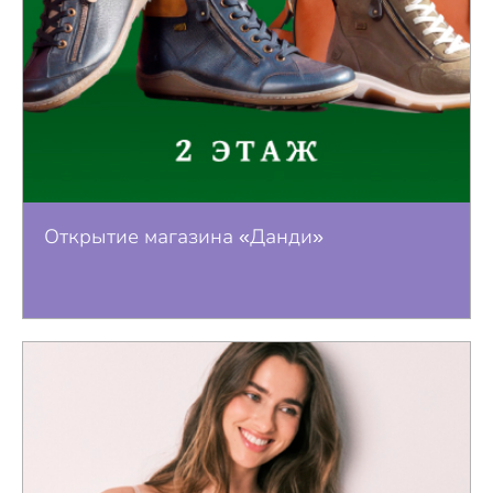
Открытие магазина «Данди»