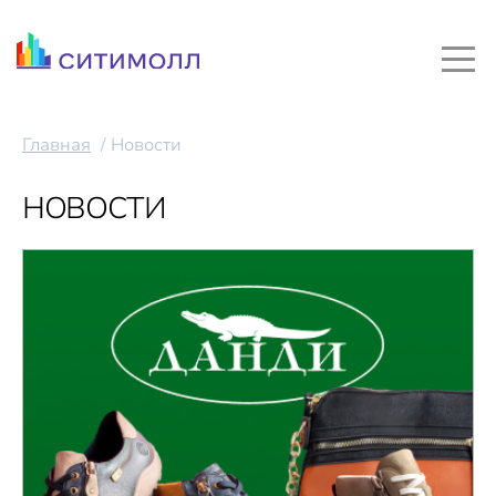
Главная
Новости
НОВОСТИ