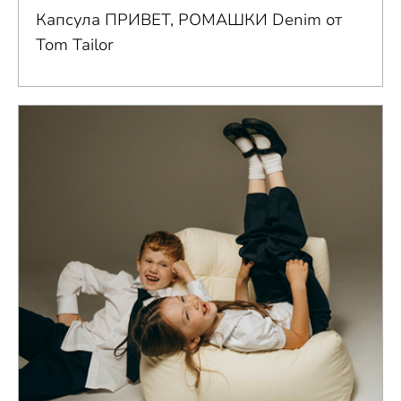
Капсула ПРИВЕТ, РОМАШКИ Denim от
Tom Tailor