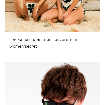
Пляжная коллекция Lanzarote от
women'secret