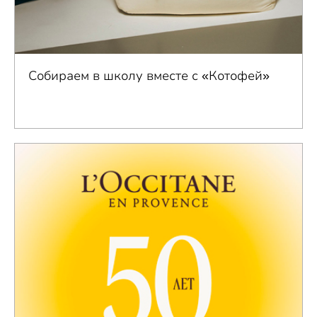
Собираем в школу вместе с «Котофей»