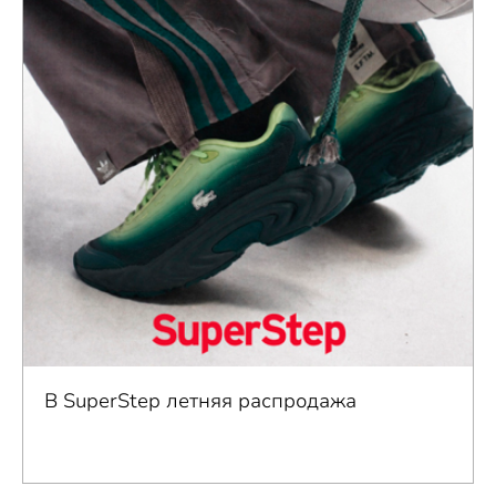
В SuperStep летняя распродажа